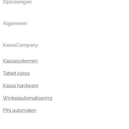
Oplossingen
Algemeen
KassaCompany
Kassasystemen
Tablet kassa
Kassa hardware
Winkelautomatisering
PIN automaten