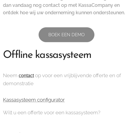
dan vandaag nog contact op met KassaCompany en
ontdek hoe wij uw onderneming kunnen ondersteunen.
BOEK EEN DEMO
Offline kassasysteem
Neem
op voor een vrijblijvende offerte en of
contact
demonstratie
Kassasysteem configurator
Wilt u een offerte voor een kassasysteem?