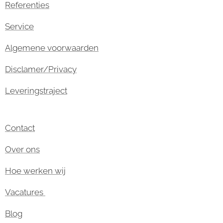
Referenties
Service
Algemene voorwaarden
Disclamer/Privacy
Leveringstraject
Contact
Over ons
Hoe werken wij
Vacatures
Blog