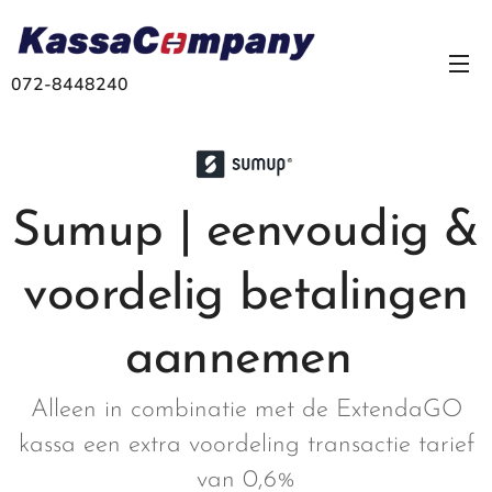
072-8448240
Sumup | eenvoudig &
voordelig betalingen
aannemen
Alleen in combinatie met de ExtendaGO
kassa een extra voordeling transactie tarief
van 0,6%