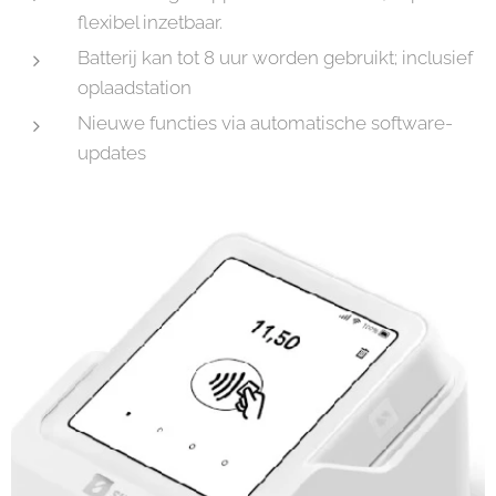
flexibel inzetbaar.
Batterij kan tot 8 uur worden gebruikt; inclusief
oplaadstation
Nieuwe functies via automatische software-
updates