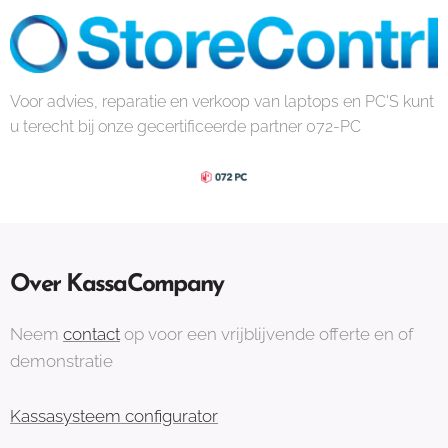
Voor advies, reparatie en verkoop van laptops en PC'S kunt
u terecht bij onze gecertificeerde partner 072-PC
Over KassaCompany
Neem
contact
op voor een vrijblijvende offerte en of
demonstratie
Kassasysteem configurator