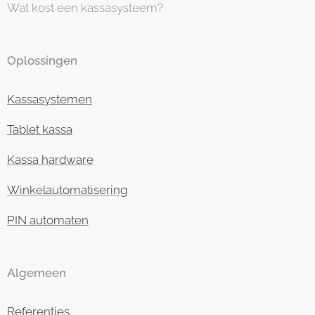
Wat kost een kassasysteem?
Oplossingen
Kassasystemen
Tablet kassa
Kassa hardware
Winkelautomatisering
PIN automaten
Algemeen
Referenties