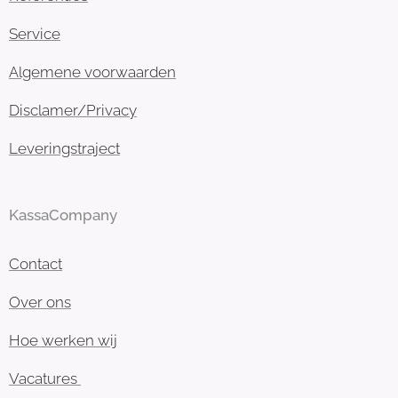
Service
Algemene voorwaarden
Disclamer/Privacy
Leveringstraject
KassaCompany
Contact
Over ons
Hoe werken wij
Vacatures