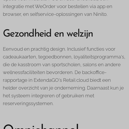
integratie met WeOrder voor bestellen via app en
browser, en selfservice-oplossingen van Ninito.
Gezondheid en welzijn
Eenvoud en prachtig design. Inclusief functies voor
cadeaukaarten, tegoedbonnen, loyaliteitsprogramma's,
die de kasstroom van sportscholen, salons en andere
wellnessfaciliteiten bevorderen. De backoffice-
rapportage in ExtendaGO's Retail cloud biedt een
helder overzicht van je onderneming. Daarnaast kun je
het systeem integreren of gebruiken met
reserveringssystemen.