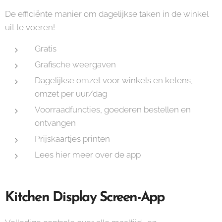
De efficiënte manier om dagelijkse taken in de winkel
uit te voeren!
Gratis
Grafische weergaven
Dagelijkse omzet voor winkels en ketens,
omzet per uur/dag
Voorraadfuncties, goederen bestellen en
ontvangen
Prijskaartjes printen
Lees hier meer over de app
Kitchen Display Screen-App