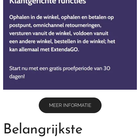
MEER INFORMATIE
Belangrijkste