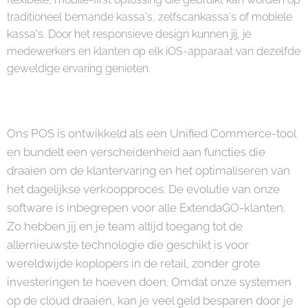
traditioneel bemande kassa's, zelfscankassa's of mobiele
kassa's. Door het responsieve design kunnen jij, je
medewerkers en klanten op elk iOS-apparaat van dezelfde
geweldige ervaring genieten.
Ons POS is ontwikkeld als een Unified Commerce-tool
en bundelt een verscheidenheid aan functies die
draaien om de klantervaring en het optimaliseren van
het dagelijkse verkoopproces. De evolutie van onze
software is inbegrepen voor alle ExtendaGO-klanten.
Zo hebben jij en je team altijd toegang tot de
allernieuwste technologie die geschikt is voor
wereldwijde koplopers in de retail, zonder grote
investeringen te hoeven doen. Omdat onze systemen
op de cloud draaien, kan je veel geld besparen door je