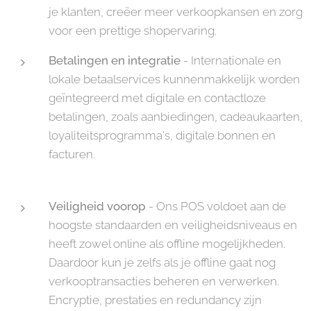
je klanten, creëer meer verkoopkansen en zorg
voor een prettige shopervaring.
Betalingen en integratie
- Internationale en
lokale betaalservices kunnenmakkelijk worden
geïntegreerd met digitale en contactloze
betalingen, zoals aanbiedingen, cadeaukaarten,
loyaliteitsprogramma's, digitale bonnen en
facturen.
Veiligheid voorop
- Ons POS voldoet aan de
hoogste standaarden en veiligheidsniveaus en
heeft zowel online als offline mogelijkheden.
Daardoor kun je zelfs als je offline gaat nog
verkooptransacties beheren en verwerken.
Encryptie, prestaties en redundancy zijn