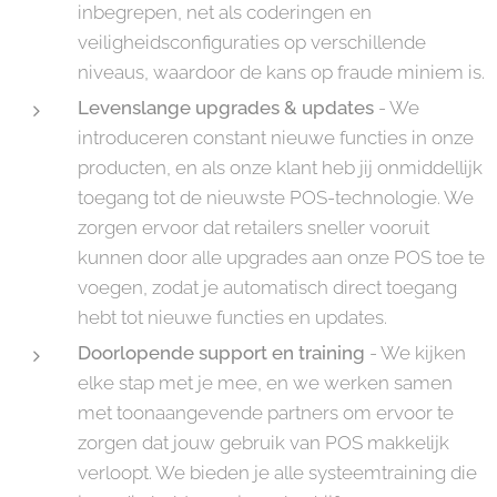
inbegrepen, net als coderingen en
veiligheidsconfiguraties op verschillende
niveaus, waardoor de kans op fraude miniem is.
Levenslange upgrades & updates
- We
introduceren constant nieuwe functies in onze
producten, en als onze klant heb jij onmiddellijk
toegang tot de nieuwste POS-technologie. We
zorgen ervoor dat retailers sneller vooruit
kunnen door alle upgrades aan onze POS toe te
voegen, zodat je automatisch direct toegang
hebt tot nieuwe functies en updates.
Doorlopende support en training
- We kijken
elke stap met je mee, en we werken samen
met toonaangevende partners om ervoor te
zorgen dat jouw gebruik van POS makkelijk
verloopt. We bieden je alle systeemtraining die