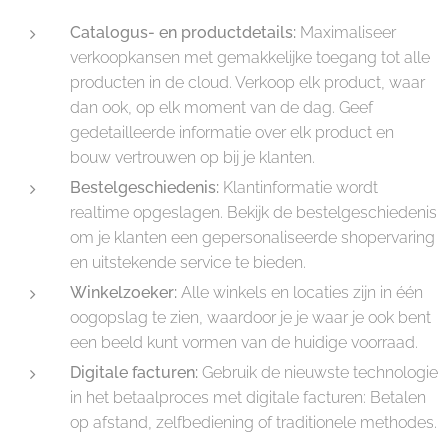
Catalogus- en productdetails:
Maximaliseer
verkoopkansen met gemakkelijke toegang tot alle
producten in de cloud. Verkoop elk product, waar
dan ook, op elk moment van de dag. Geef
gedetailleerde informatie over elk product en
bouw vertrouwen op bij je klanten.
Bestelgeschiedenis:
Klantinformatie wordt
realtime opgeslagen. Bekijk de bestelgeschiedenis
om je klanten een gepersonaliseerde shopervaring
en uitstekende service te bieden.
Winkelzoeker:
Alle winkels en locaties zijn in één
oogopslag te zien, waardoor je je waar je ook bent
een beeld kunt vormen van de huidige voorraad.
Digitale facturen:
Gebruik de nieuwste technologie
in het betaalproces met digitale facturen: Betalen
op afstand, zelfbediening of traditionele methodes.