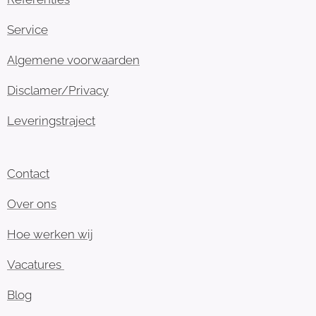
Service
Algemene voorwaarden
Disclamer/Privacy
Leveringstraject
Contact
Over ons
Hoe werken wij
Vacatures
Blog