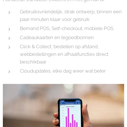
Gebruiksvriendelijk, strak ontwerp, binnen een
paar minuten klaar voor gebruik
Bemand POS, Self-checkout, mobiele POS
Cadeaukaarten en tegoedbonnen
Click & Collect, bestellen op afstand,
webbestellingen en afhaalfuncties direct
beschikbaar
Cloudupdates, elke dag weer wat beter