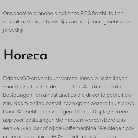
Ongeacht je branche biedt onze POS flexibiliteit en
schaalbaarheid, afhankelijk van wat jij nodig hebt voor
je bedrijf.
Horeca
ExtendaGO ondersteunt verschillende prijsstellingen
voor thuis of buiten de deur eten. We bieden online
bestellingen- en afhaalfuncties die direct te gebruiken
zijn. Neem online bestellingen op en bezorg thuis bij de
klant. We hebben onze eigen Kitchen Display Screen-
app voor bestellingen die moeten worden bereid in
een keuken, bar of bij de koffiemachine. We bieden ook
opties voor mobiele POS en Self-checkout, een