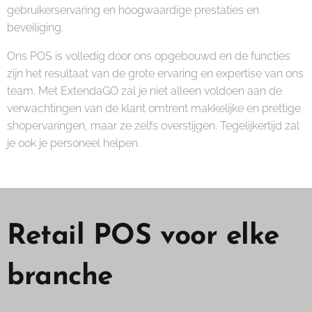
gebruikerservaring en hoogwaardige prestaties en
beveiliging.
Ons POS is volledig door ons opgebouwd en de functies
zijn het resultaat van de grote ervaring en expertise van ons
team. Met ExtendaGO zal je niet alleen voldoen aan de
verwachtingen van de klant omtrent makkelijke en prettige
shopervaringen, maar ze zelfs overstijgen. Tegelijkertijd zal
je ook je personeel helpen.
Retail POS voor elke
branche