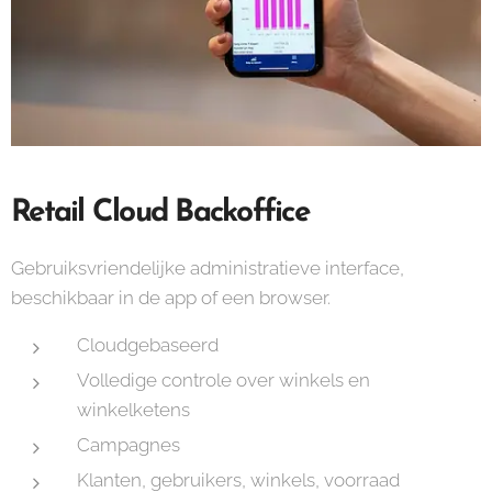
Retail Cloud Backoffice
Gebruiksvriendelijke administratieve interface,
beschikbaar in de app of een browser.
Cloudgebaseerd
Volledige controle over winkels en
winkelketens
Campagnes
Klanten, gebruikers, winkels, voorraad