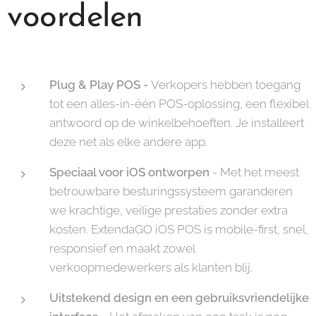
voordelen
Plug & Play POS -
Verkopers hebben toegang
tot een alles-in-één POS-oplossing, een flexibel
antwoord op de winkelbehoeften. Je installeert
deze net als elke andere app.
Speciaal voor iOS ontworpen
- Met het meest
betrouwbare besturingssysteem garanderen
we krachtige, veilige prestaties zonder extra
kosten. ExtendaGO iOS POS is mobile-first, snel,
responsief en maakt zowel
verkoopmedewerkers als klanten blij.
Uitstekend design en een gebruiksvriendelijke