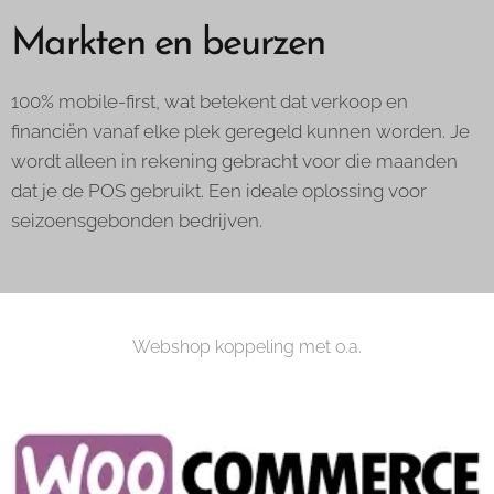
Markten en beurzen
100% mobile-first, wat betekent dat verkoop en
financiën vanaf elke plek geregeld kunnen worden. Je
wordt alleen in rekening gebracht voor die maanden
dat je de POS gebruikt. Een ideale oplossing voor
seizoensgebonden bedrijven.
Webshop koppeling met o.a.