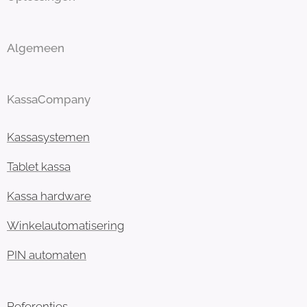
Algemeen
KassaCompany
Kassasystemen
Tablet kassa
Kassa hardware
Winkelautomatisering
PIN automaten
Referenties