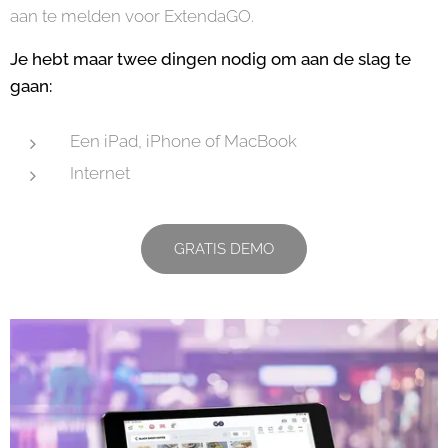
aan te melden voor ExtendaGO.
Je hebt maar twee dingen nodig om aan de slag te
gaan:
Een iPad, iPhone of MacBook
Internet
GRATIS DEMO