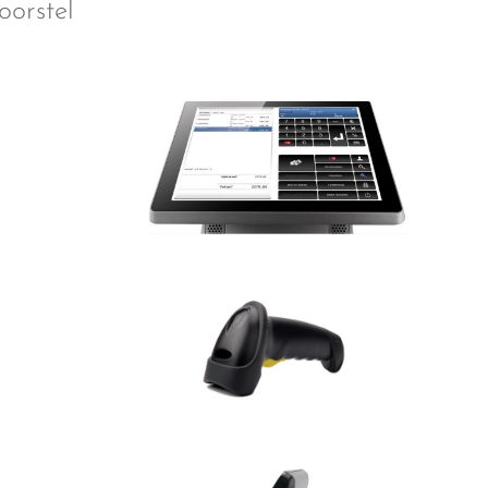
oorstel