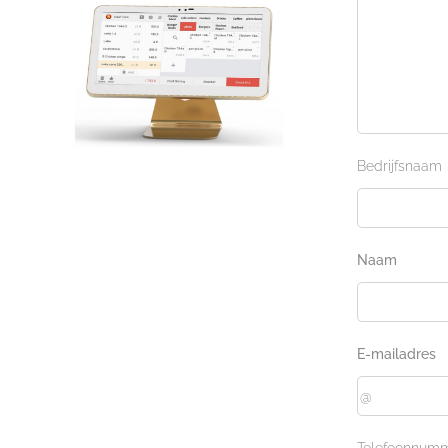
Bedrijfsnaam
Naam
E-mailadres