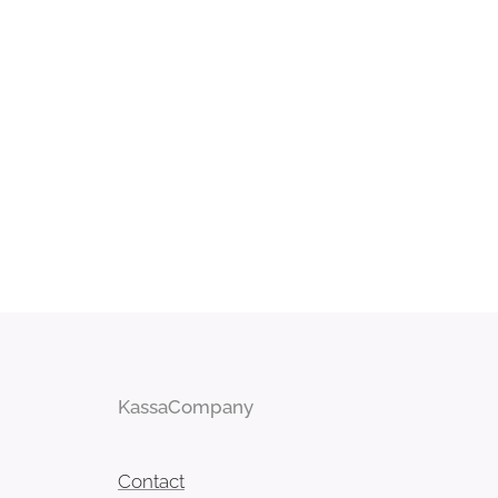
KassaCompany
Contact