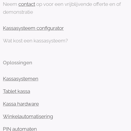
Neem
contact
op voor een vrijblijvende offerte en of
demonstratie
Kassasysteem configurator
Wat kost een kassasysteem?
Oplossingen
Kassasystemen
Tablet kassa
Kassa hardware
Winkelautomatisering
PIN automaten