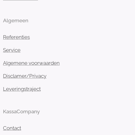
Algemeen
Referenties
Service
Algemene voorwaarden
Disclamer/Privacy
Leveringstraject
KassaCompany
Contact