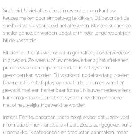
Snelheid. U ziet alles direct in uw scherm en kunt uw
keuzes maken door simpelweg te klikken, Dit bevordert de
snelheid van bijvoorbeeld het afrekenen. Klanten kunnen zo
sneller geholpen worden, zodat er minder lange wachtrijen
bij de kassa zijn.
Efficiëntie. U kunt uw producten gemakkelijk onderverdelen
in groepen. Zo weet u of uw medewerker bij het afrekenen
precies waar een bepaald product in het systeem
gevonden kan worden. Dit voorkomt nodeloos lang zoeken.
Daarnaast is het display op maat in te delen en wordt er
gewerkt met een herkenbaar format. Nieuwe medewerkers
kunnen gemakkelijk met het systeem werken en hoeven
niet of nauwelijks ingewerkt te worden.
Inzicht. Een touchscreen kassa zorgt ervoor dat u zeer veel
informatie binnen handbereik heeft. Zoals aangegeven kunt
u gemakkelijk categorieën en producten aanmaken, maar