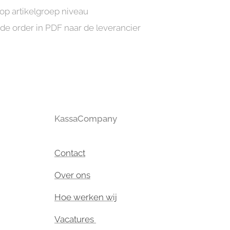
 op artikelgroep niveau
de order in PDF naar de leverancier
KassaCompany
Contact
Over ons
Hoe werken wij
Vacatures