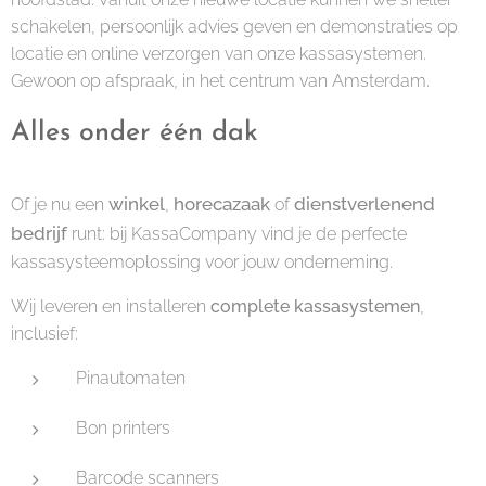
schakelen, persoonlijk advies geven en demonstraties op
locatie en online verzorgen van onze kassasystemen.
Gewoon op afspraak, in het centrum van Amsterdam.
Alles onder één dak
winkel
horecazaak
dienstverlenend
Of je nu een
,
of
bedrijf
runt: bij KassaCompany vind je de perfecte
kassasysteemoplossing voor jouw onderneming.
Wij leveren en installeren
complete kassasystemen
,
inclusief:
Pinautomaten
Bon printers
Barcode scanners