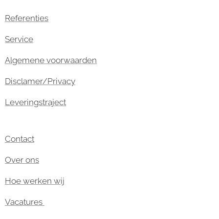
Referenties
Service
Algemene voorwaarden
Disclamer/Privacy
Leveringstraject
Contact
Over ons
Hoe werken wij
Vacatures