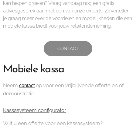
kan helpen groeien? Vraag vandaag nog een gratis
adviesgesprek aan met een van onze experts. Zij vertellen
je graag meer over de voordelen en mogelijkheden die een
mobiele kassa biedt voor jouw retailonderneming.
CONTACT
Mobiele kassa
Neem
op voor een vrijblijvende offerte en of
contact
demonstratie
Kassasysteem configurator
Wilt u een offerte voor een kassasysteem?