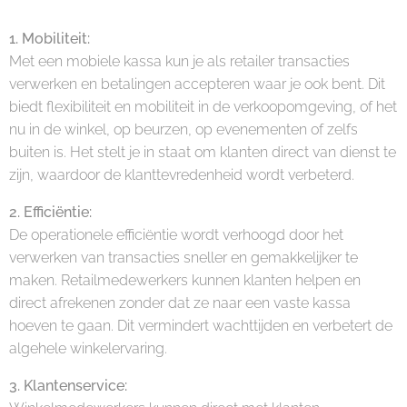
1. Mobiliteit:
Met een mobiele kassa kun je als retailer transacties
verwerken en betalingen accepteren waar je ook bent. Dit
biedt flexibiliteit en mobiliteit in de verkoopomgeving, of het
nu in de winkel, op beurzen, op evenementen of zelfs
buiten is. Het stelt je in staat om klanten direct van dienst te
zijn, waardoor de klanttevredenheid wordt verbeterd.
2. Efficiëntie:
De operationele efficiëntie wordt verhoogd door het
verwerken van transacties sneller en gemakkelijker te
maken. Retailmedewerkers kunnen klanten helpen en
direct afrekenen zonder dat ze naar een vaste kassa
hoeven te gaan. Dit vermindert wachttijden en verbetert de
algehele winkelervaring.
3. Klantenservice: