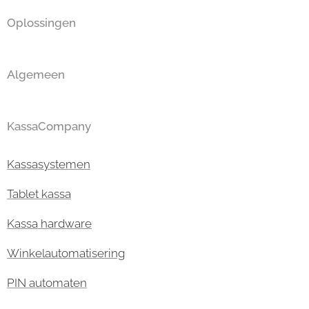
Oplossingen
Algemeen
KassaCompany
Kassasystemen
Tablet kassa
Kassa hardware
Winkelautomatisering
PIN automaten