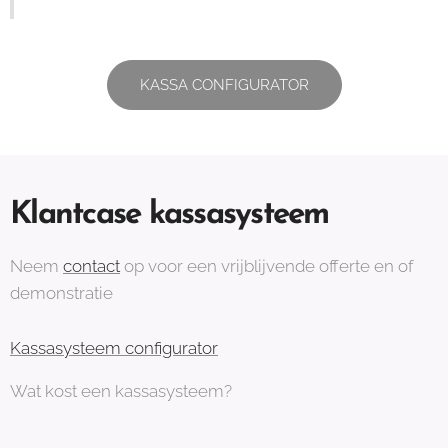
KASSA CONFIGURATOR
Klantcase kassasysteem
Neem
contact
op voor een vrijblijvende offerte en of
demonstratie
Kassasysteem configurator
Wat kost een kassasysteem?