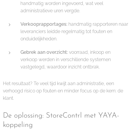
handmatig worden ingevoerd, wat veel
administratieve uren vergde.
Verkooprapportages:
handmatig rapporteren naar
leveranciers leidde regelmatig tot fouten en
onduidelijkheden.
Gebrek aan overzicht:
voorraad, inkoop en
verkoop werden in verschillende systemen
vastgelegd, waardoor inzicht ontbrak.
Het resultaat? Te veel tijd kwijt aan administratie, een
verhoogd risico op fouten en minder focus op de kern: de
klant.
De oplossing: StoreContrl met YAYA-
koppeling