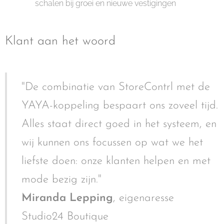
schalen bij groei en nieuwe vestigingen
Klant aan het woord
"De combinatie van StoreContrl met de
YAYA-koppeling bespaart ons zoveel tijd.
Alles staat direct goed in het systeem, en
wij kunnen ons focussen op wat we het
liefste doen: onze klanten helpen en met
mode bezig zijn."
Miranda Lepping
, eigenaresse
Studio24 Boutique