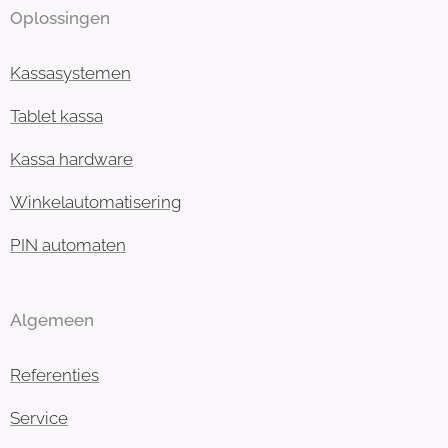
Oplossingen
Kassasystemen
Tablet kassa
Kassa hardware
Winkelautomatisering
PIN automaten
Algemeen
Referenties
Service