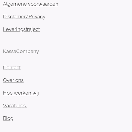
Algemene voorwaarden
Disclamer/Privacy
Leveringstraject
KassaCompany
Contact
Over ons
Hoe werken wij
Vacatures
Blog