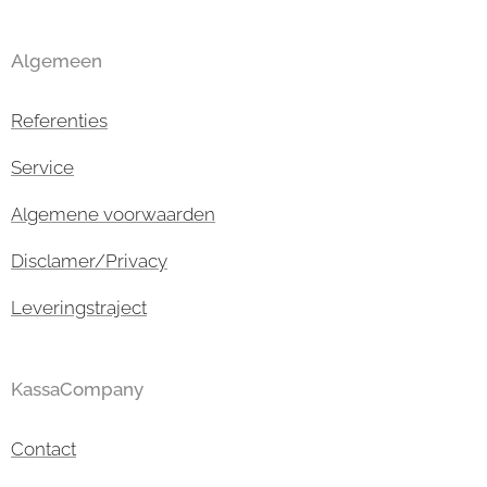
Algemeen
Referenties
Service
Algemene voorwaarden
Disclamer/Privacy
Leveringstraject
KassaCompany
Contact