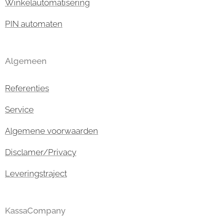
Winkelautomatisering
PIN automaten
Algemeen
Referenties
Service
Algemene voorwaarden
Disclamer/Privacy
Leveringstraject
KassaCompany