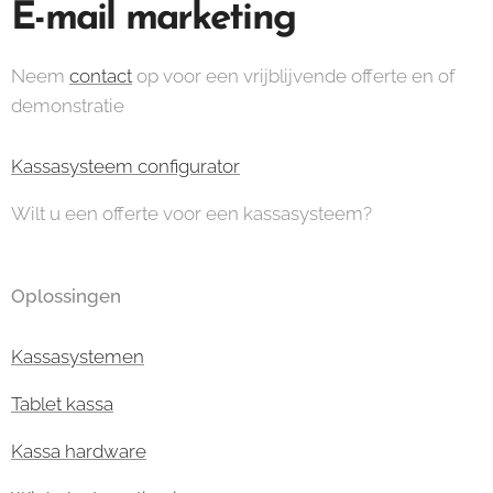
E-mail marketing
Neem
contact
op voor een vrijblijvende offerte en of
demonstratie
Kassasysteem configurator
Wilt u een offerte voor een kassasysteem?
Oplossingen
Kassasystemen
Tablet kassa
Kassa hardware