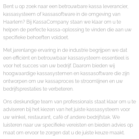
Bent u op zoek naar een betrouwbare kassa leverancier,
kassasysteem of kassasoftware in de omgeving van
Haarlem? Bij KassaCompany staan we klaar om u te
helpen de perfecte kassa-oplossing te vinden die aan uw
specifieke behoeften voldoet.
Met jarenlange ervaring in de industrie begrijpen we dat
een efficiënt en betrouwbaar kassasysteem essentieel is
voor het succes van uw bedrijf. Daarom bieden wij
hoogwaardige kassasystemen en kassasoftware die zijn
ontworpen om uw kassaproces te stroomlijnen en uw
bedrijfsprestaties te verbeteren.
Ons deskundige team van professionals staat klaar om u te
adviseren bij het kiezen van het juiste kassasysteem voor
uw winkel, restaurant, café of andere bedrijfstak. We
luisteren naar uw specifieke vereisten en bieden advies op
maat om ervoor te zorgen dat u de juiste keuze maakt.