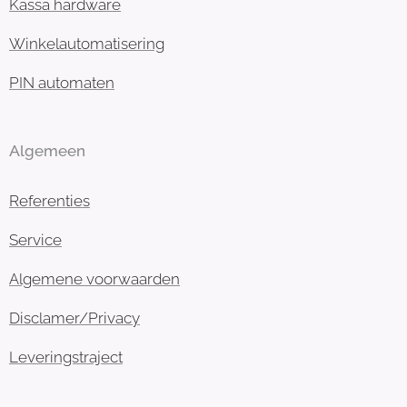
Kassa hardware
Winkelautomatisering
PIN automaten
Algemeen
Referenties
Service
Algemene voorwaarden
Disclamer/Privacy
Leveringstraject