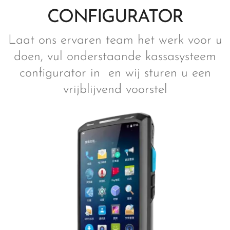
CONFIGURATOR
Laat ons ervaren team het werk voor u
doen, vul onderstaande kassasysteem
configurator in en wij sturen u een
vrijblijvend voorstel