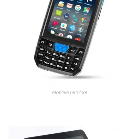
Mobiele terminal