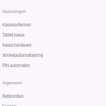
Oplossingen
Kassasystemen
Tablet kassa
Kassa hardware
Winkelautomatisering
PIN automaten
Algemeen
Referenties
Service