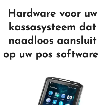
Hardware voor uw
kassasysteem dat
naadloos aansluit
op uw pos software