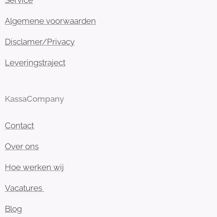
Algemene voorwaarden
Disclamer/Privacy
Leveringstraject
KassaCompany
Contact
Over ons
Hoe werken wij
Vacatures
Blog