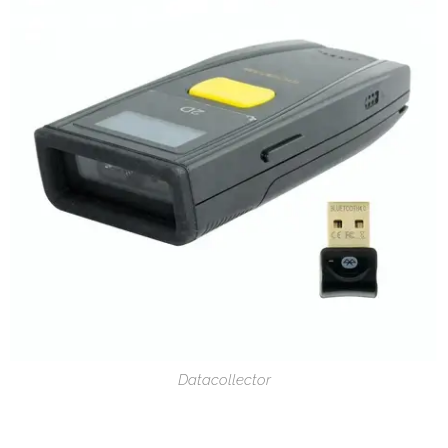
Datacollector