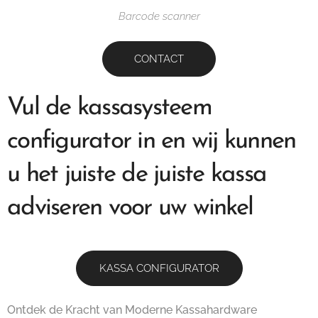
Barcode scanner
CONTACT
Vul de kassasysteem
configurator in en wij kunnen
u het juiste de juiste kassa
adviseren voor uw winkel
KASSA CONFIGURATOR
Ontdek de Kracht van Moderne Kassahardware