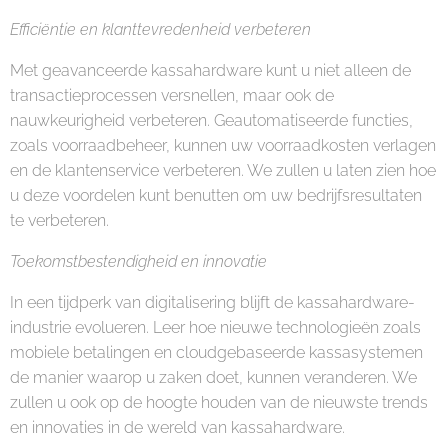
Efficiëntie en klanttevredenheid verbeteren
Met geavanceerde kassahardware kunt u niet alleen de
transactieprocessen versnellen, maar ook de
nauwkeurigheid verbeteren. Geautomatiseerde functies,
zoals voorraadbeheer, kunnen uw voorraadkosten verlagen
en de klantenservice verbeteren. We zullen u laten zien hoe
u deze voordelen kunt benutten om uw bedrijfsresultaten
te verbeteren.
Toekomstbestendigheid en innovatie
In een tijdperk van digitalisering blijft de kassahardware-
industrie evolueren. Leer hoe nieuwe technologieën zoals
mobiele betalingen en cloudgebaseerde kassasystemen
de manier waarop u zaken doet, kunnen veranderen. We
zullen u ook op de hoogte houden van de nieuwste trends
en innovaties in de wereld van kassahardware.