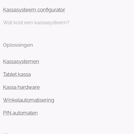
Kassasysteem configurator
Wat kost een kassasysteem?
Oplossingen
Kassasystemen
Tablet kassa
Kassa hardware
Winkelautomatisering
PIN automaten