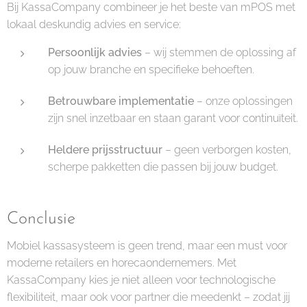
Bij KassaCompany combineer je het beste van mPOS met
lokaal deskundig advies en service:
Persoonlijk advies
– wij stemmen de oplossing af
op jouw branche en specifieke behoeften.
Betrouwbare implementatie
– onze oplossingen
zijn snel inzetbaar en staan garant voor continuïteit.
Heldere prijsstructuur
– geen verborgen kosten,
scherpe pakketten die passen bij jouw budget.
Conclusie
Mobiel kassasysteem is geen trend, maar een must voor
moderne retailers en horecaondernemers. Met
KassaCompany kies je niet alleen voor technologische
flexibiliteit, maar ook voor partner die meedenkt – zodat jij