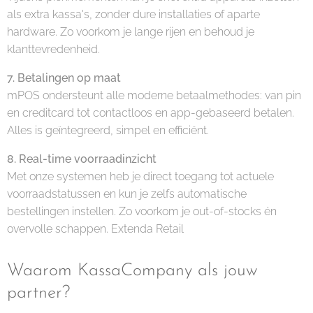
als extra kassa's, zonder dure installaties of aparte
hardware. Zo voorkom je lange rijen en behoud je
klanttevredenheid.
7. Betalingen op maat
mPOS ondersteunt alle moderne betaalmethodes: van pin
en creditcard tot contactloos en app-gebaseerd betalen.
Alles is geïntegreerd, simpel en efficiënt.
8. Real-time voorraadinzicht
Met onze systemen heb je direct toegang tot actuele
voorraadstatussen en kun je zelfs automatische
bestellingen instellen. Zo voorkom je out-of-stocks én
overvolle schappen. Extenda Retail
Waarom KassaCompany als jouw
partner?