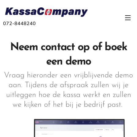
072-8448240
Neem contact op of boek
een demo
Vraag hieronder een vrijblijvende demo
aan. Tijdens de afspraak zullen wij je
uitleggen hoe de kassa werkt en zullen
we kijken of het bij je bedrijf past.