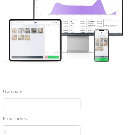
Uw naam
E-mailadres